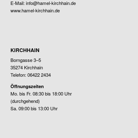
E-Mail:
info@hamel-kirchhain.de
www.hamel-kirchhain.de
KIRCHHAIN
Borngasse 3–5
35274 Kirchhain
Telefon: 06422 2434
Öffnungszeiten
Mo. bis Fr. 08:30 bis 18:00 Uhr
(durchgehend)
Sa. 09:00 bis 13:00 Uhr