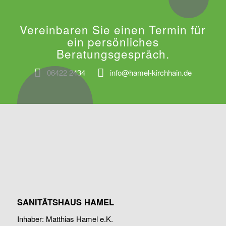
Vereinbaren Sie einen Termin für
ein persönliches
Beratungsgespräch.
06422 2434
info@hamel-kirchhain.de
SANITÄTSHAUS HAMEL
Inhaber: Matthias Hamel e.K.