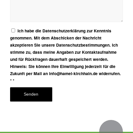
Ich habe die Datenschutzerklärung zur Kenntnis
genommen. Mit dem Abschicken der Nachricht
akzeptieren Sie unsere Datenschutzbestimmungen. Ich
stimme zu, dass meine Angaben zur Kontaktaufnahme
und für Rückfragen dauerhaft gespeichert werden.
Hinweis: Sie können Ihre Einwilligung jederzeit für die
Zukunft per Mail an info@hamel-kirchhain.de widerrufen.
*
*