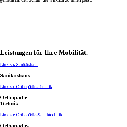
gemeinsam den Schuh, der wirklich zu Ihnen passt.
Leistungen für Ihre Mobilität.
Link zu: Sanitätshaus
Sanitätshaus
Link zu: Orthopädie-Technik
Orthopädie-
Technik
Link zu: Orthopädie-Schuhtechnik
Orthopädie-