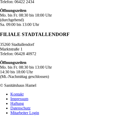
Telefon: 06422 2434
Öffnungszeiten
Mo. bis Fr. 08:30 bis 18:00 Uhr
(durchgehend)
Sa. 09:00 bis 13:00 Uhr
FILIALE STADTALLENDORF
35260 Stadtallendorf
Marktstraße 1
Telefon: 06428 40972
Öffnungszeiten
Mo. bis Fr. 08:30 bis 13:00 Uhr
14:30 bis 18:00 Uhr
(Mi.-Nachmittag geschlossen)
© Sanitätshaus Hamel
Kontakt
Impressum
Haftung
Datenschutz
Mitarbeiter Login