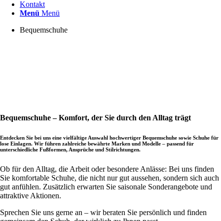
Kontakt
Menü
Menü
Bequemschuhe
Bequemschuhe – Komfort, der Sie durch den Alltag trägt
Entdecken Sie bei uns eine vielfältige Auswahl hochwertiger Bequemschuhe sowie Schuhe für
lose Einlagen. Wir führen zahlreiche bewährte Marken und Modelle – passend für
unterschiedliche Fußformen, Ansprüche und Stilrichtungen.
Ob für den Alltag, die Arbeit oder besondere Anlässe: Bei uns finden
Sie komfortable Schuhe, die nicht nur gut aussehen, sondern sich auch
gut anfühlen. Zusätzlich erwarten Sie saisonale Sonderangebote und
attraktive Aktionen.
Sprechen Sie uns gerne an – wir beraten Sie persönlich und finden